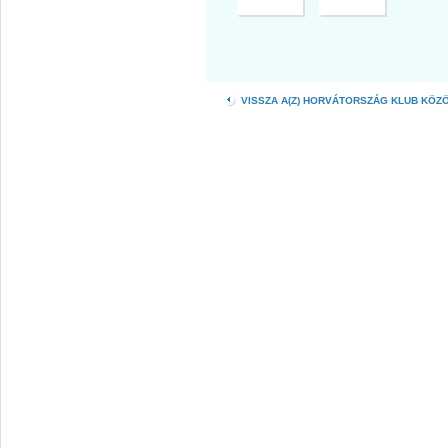
VISSZA A(Z) HORVÁTORSZÁG KLUB KÖZ