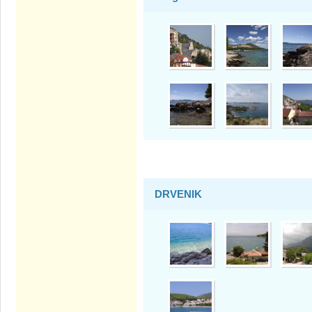
DRVENIK