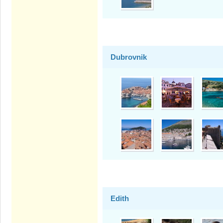
Dubrovnik
Edith