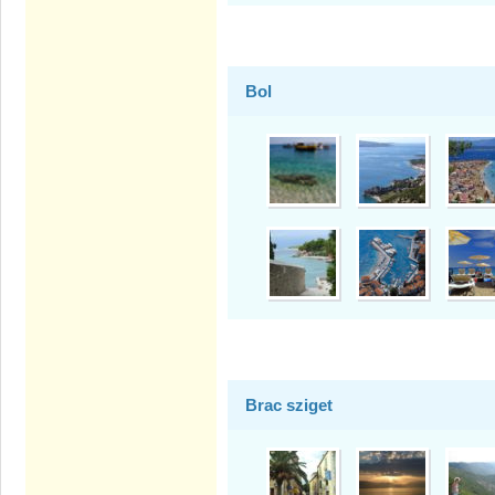
Bol
Brac sziget