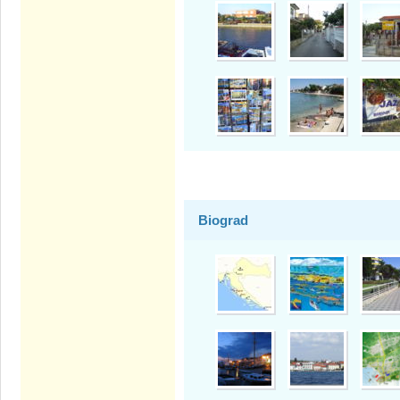
Biograd