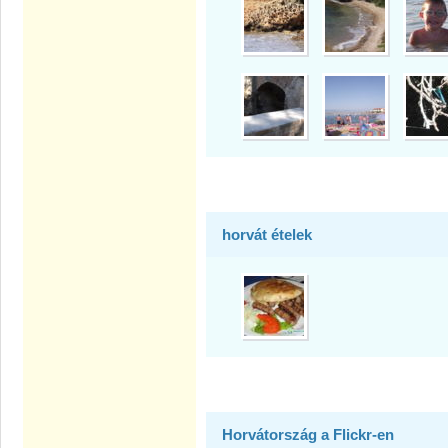
horvát ételek
Horvátország a Flickr-en