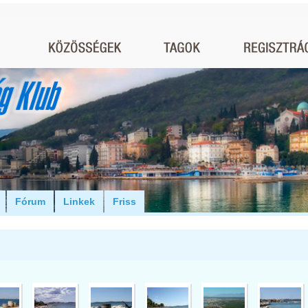
Fórum
Linkek
Friss