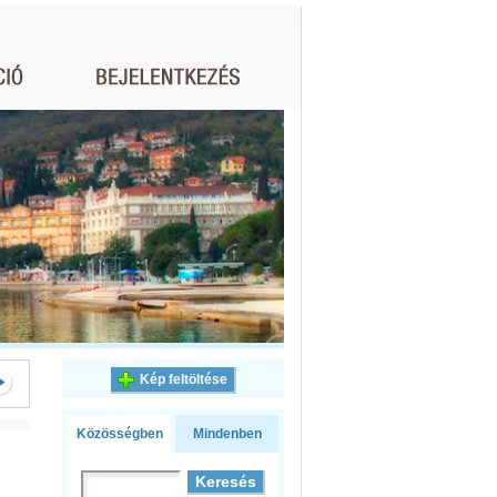
Kép feltöltése
Közösségben
Mindenben