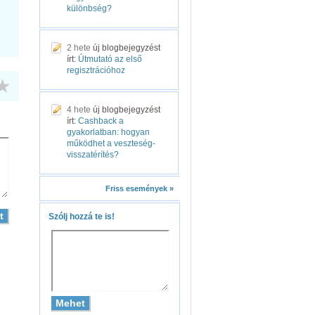
különbség?
2 hete
új blogbejegyzést
írt:
Útmutató az első
regisztrációhoz
4 hete
új blogbejegyzést
írt:
Cashback a
gyakorlatban: hogyan
működhet a veszteség-
visszatérítés?
Friss események »
Szólj hozzá te is!