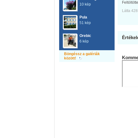
Feltöltött
10 kép
Látta 428
Pula
51 kép
Orebic
Értékel
6 kép
Böngéssz a galériák
Kommen
között!