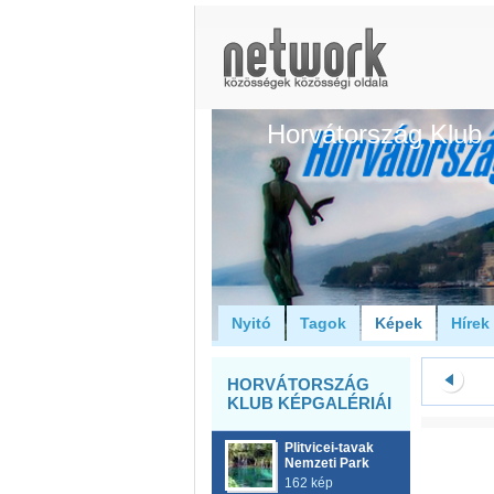
Horvátország Klub
Nyitó
Tagok
Képek
Hírek
HORVÁTORSZÁG
KLUB KÉPGALÉRIÁI
Plitvicei-tavak
Nemzeti Park
162 kép