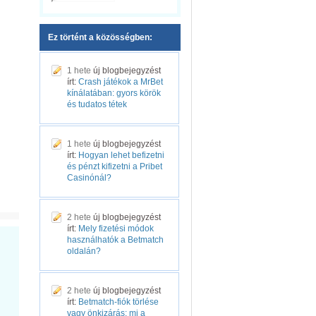
Ez történt a közösségben:
1 hete
új blogbejegyzést
írt:
Crash játékok a MrBet
kínálatában: gyors körök
és tudatos tétek
1 hete
új blogbejegyzést
írt:
Hogyan lehet befizetni
és pénzt kifizetni a Pribet
Casinónál?
2 hete
új blogbejegyzést
írt:
Mely fizetési módok
használhatók a Betmatch
oldalán?
2 hete
új blogbejegyzést
írt:
Betmatch-fiók törlése
vagy önkizárás: mi a