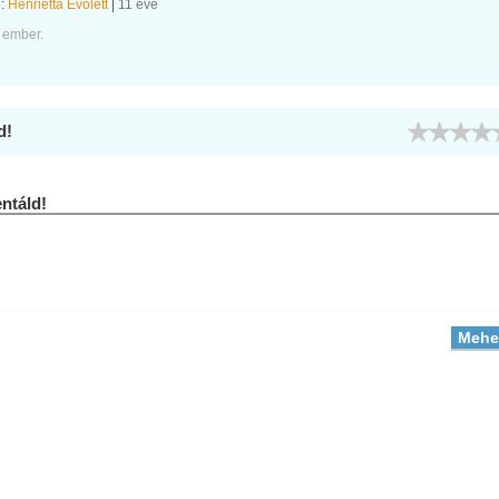
e:
Henrietta Evolett
|
11 éve
 ember.
d!
táld!