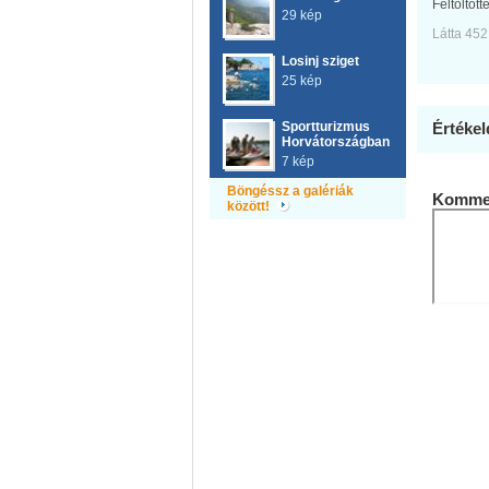
Feltöltött
29 kép
Látta 452
Losinj sziget
25 kép
Sportturizmus
Értékel
Horvátországban
7 kép
Böngéssz a galériák
Kommen
között!