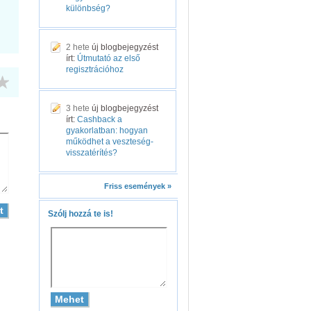
különbség?
2 hete
új blogbejegyzést
írt:
Útmutató az első
regisztrációhoz
3 hete
új blogbejegyzést
írt:
Cashback a
gyakorlatban: hogyan
működhet a veszteség-
visszatérítés?
Friss események »
Szólj hozzá te is!