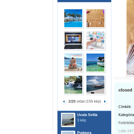
closed
2/20
oldal (156 kép)
Címkék:
Uvala Svitla
Kategória
3 kép
Feltöltött
Látta 547
Podgora