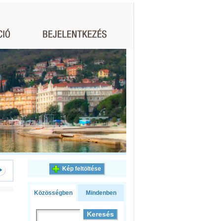
Kép feltöltése
Közösségben
Mindenben