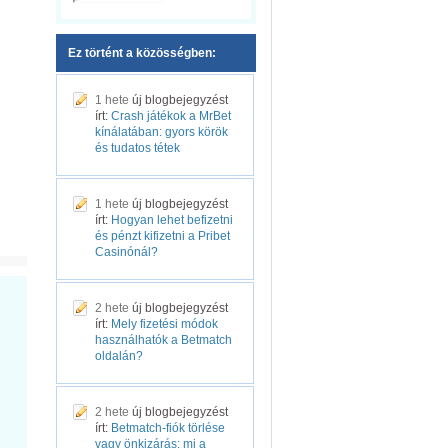
Ez történt a közösségben:
1 hete
új blogbejegyzést
írt:
Crash játékok a MrBet
kínálatában: gyors körök
és tudatos tétek
1 hete
új blogbejegyzést
írt:
Hogyan lehet befizetni
és pénzt kifizetni a Pribet
Casinónál?
2 hete
új blogbejegyzést
írt:
Mely fizetési módok
használhatók a Betmatch
oldalán?
2 hete
új blogbejegyzést
írt:
Betmatch-fiók törlése
vagy önkizárás: mi a