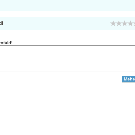
d!
táld!