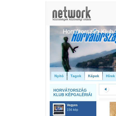
Horvátország Klub
Nyitó
Tagok
Képek
Hírek
HORVÁTORSZÁG
KLUB KÉPGALÉRIÁI
Vegyes
156 kép