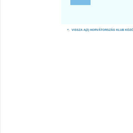
VISSZA A(Z) HORVÁTORSZÁG KLUB KÖZ