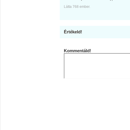
Látta 768 ember.
Értékeld!
Kommentáld!