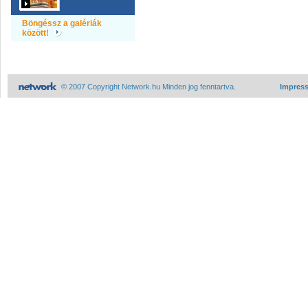
Böngéssz a galériák
között!
© 2007 Copyright Network.hu Minden jog fenntartva.
Impres