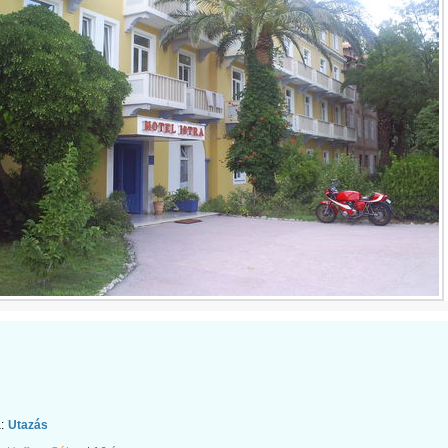
:
Utazás