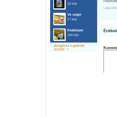
Feltöltött
18 kép
Látta 665
Vir sziget
27 kép
Klubképek
Értékel
109 kép
Böngéssz a galériák
Kommen
között!