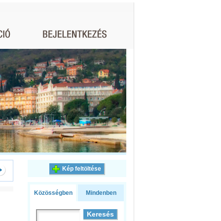
Kép feltöltése
Közösségben
Mindenben