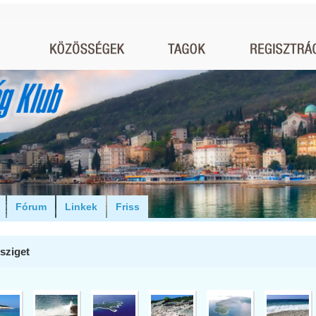
Fórum
Linkek
Friss
sziget