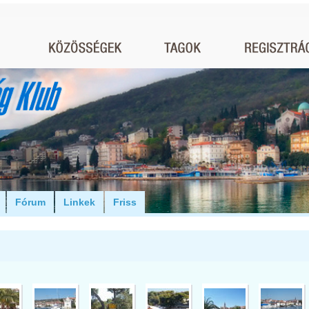
Fórum
Linkek
Friss