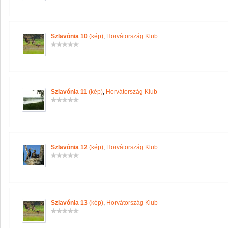
Szlavónia 10
(kép)
,
Horvátország Klub
Szlavónia 11
(kép)
,
Horvátország Klub
Szlavónia 12
(kép)
,
Horvátország Klub
Szlavónia 13
(kép)
,
Horvátország Klub