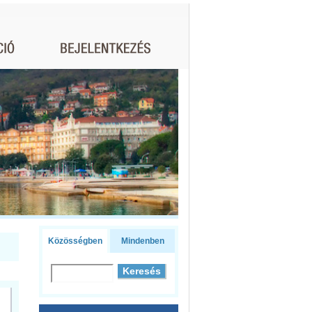
Közösségben
Mindenben