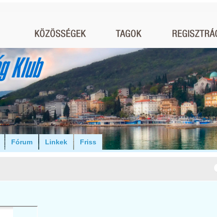
Fórum
Linkek
Friss