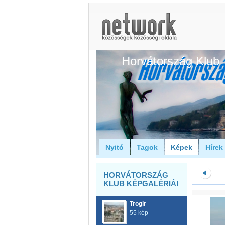
Horvátország Klub
Nyitó
Tagok
Képek
Hírek
HORVÁTORSZÁG
KLUB KÉPGALÉRIÁI
Trogir
55 kép