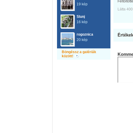
Feltöltött
19 kép
Látta 400
Slunj
16 kép
rogoznica
Értékel
20 kép
Böngéssz a galériák
Kommen
között!