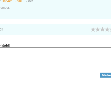
e:
Horváth Tünde
|
12 éve
 ember.
d!
táld!