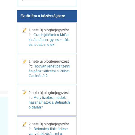
Ez történt a közösségben:
1 hete
új blogbejegyzést
írt:
Crash játékok a MrBet
kínálatában: gyors körök
és tudatos tétek
1 hete
új blogbejegyzést
írt:
Hogyan lehet befizetni
és pénzt kifizetni a Pribet
Casinónál?
2 hete
új blogbejegyzést
írt:
Mely fizetési módok
használhatók a Betmatch
oldalán?
2 hete
új blogbejegyzést
írt:
Betmatch-fiók törlése
vagy önkizárás: mi a