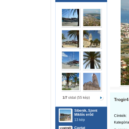
1/7
oldal (55 kép)
Trogir4
Sibenik, Szent
Miklós erőd
Címkék:
13 kép
Kategória
Cavtat