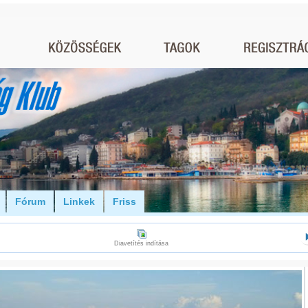
Fórum
Linkek
Friss
Diavetítés indítása