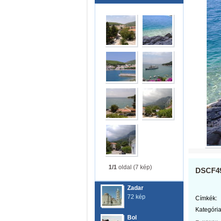
1/1
oldal (7 kép)
DSCF4
Zadar
72 kép
Címkék:
Kategória
Bol