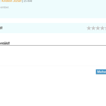
e:
Kindlein József
|
15 éve
 ember.
d!
táld!